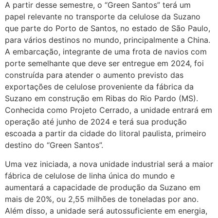
A partir desse semestre, o “Green Santos” terá um
papel relevante no transporte da celulose da Suzano
que parte do Porto de Santos, no estado de São Paulo,
para vários destinos no mundo, principalmente a China.
A embarcação, integrante de uma frota de navios com
porte semelhante que deve ser entregue em 2024, foi
construída para atender o aumento previsto das
exportações de celulose proveniente da fábrica da
Suzano em construção em Ribas do Rio Pardo (MS).
Conhecida como Projeto Cerrado, a unidade entrará em
operação até junho de 2024 e terá sua produção
escoada a partir da cidade do litoral paulista, primeiro
destino do “Green Santos”.
Uma vez iniciada, a nova unidade industrial será a maior
fábrica de celulose de linha única do mundo e
aumentará a capacidade de produção da Suzano em
mais de 20%, ou 2,55 milhões de toneladas por ano.
Além disso, a unidade será autossuficiente em energia,