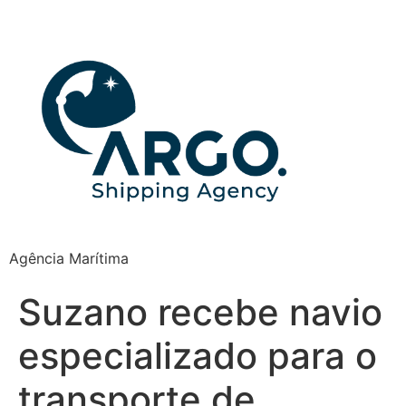
Agência Marítima
Suzano recebe navio
especializado para o
transporte de