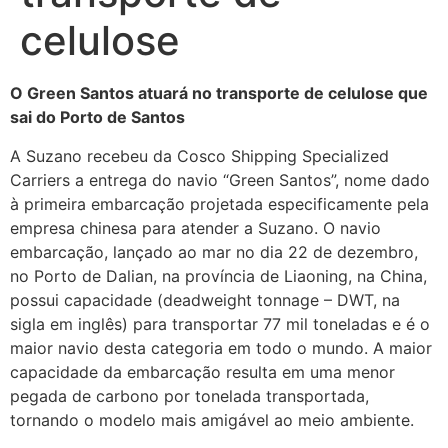
celulose
O Green Santos atuará no transporte de celulose que
sai do Porto de Santos
A Suzano recebeu da Cosco Shipping Specialized
Carriers a entrega do navio “Green Santos”, nome dado
à primeira embarcação projetada especificamente pela
empresa chinesa para atender a Suzano. O navio
embarcação, lançado ao mar no dia 22 de dezembro,
no Porto de Dalian, na província de Liaoning, na China,
possui capacidade (deadweight tonnage – DWT, na
sigla em inglês) para transportar 77 mil toneladas e é o
maior navio desta categoria em todo o mundo. A maior
capacidade da embarcação resulta em uma menor
pegada de carbono por tonelada transportada,
tornando o modelo mais amigável ao meio ambiente.