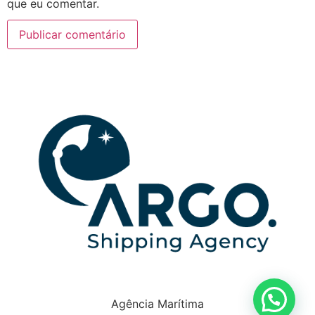
que eu comentar.
Agência Marítima