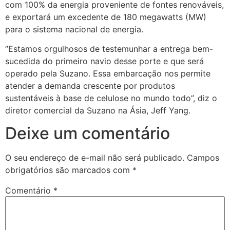
com 100% da energia proveniente de fontes renováveis,
e exportará um excedente de 180 megawatts (MW)
para o sistema nacional de energia.
‘’Estamos orgulhosos de testemunhar a entrega bem-
sucedida do primeiro navio desse porte e que será
operado pela Suzano. Essa embarcação nos permite
atender a demanda crescente por produtos
sustentáveis à base de celulose no mundo todo”, diz o
diretor comercial da Suzano na Ásia, Jeff Yang.
Deixe um comentário
O seu endereço de e-mail não será publicado.
Campos
obrigatórios são marcados com
*
Comentário
*