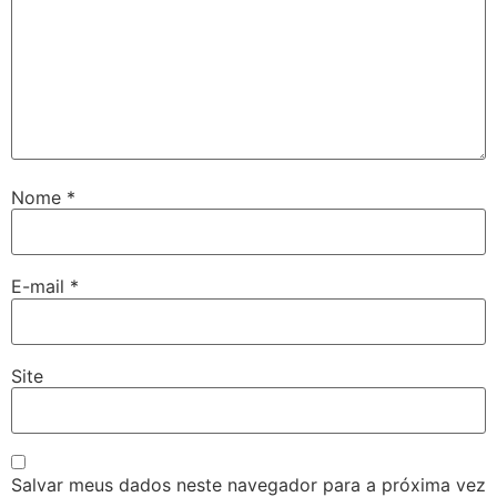
Nome
*
E-mail
*
Site
Salvar meus dados neste navegador para a próxima vez