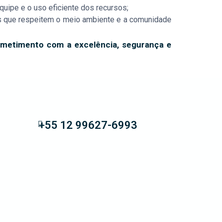
quipe e o uso eficiente dos recursos;
as que respeitem o meio ambiente e a comunidade
rometimento com a excelência, segurança e
+55 12 99627-6993