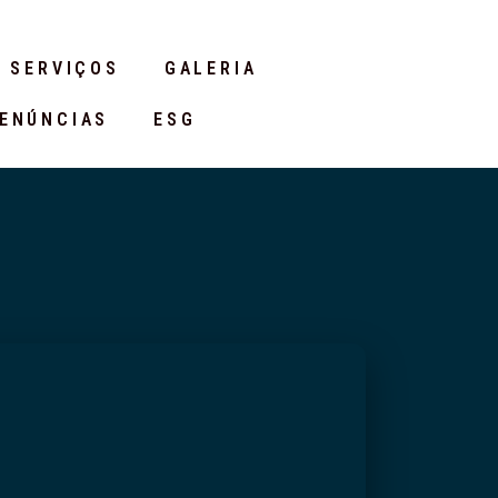
SERVIÇOS
GALERIA
DENÚNCIAS
ESG