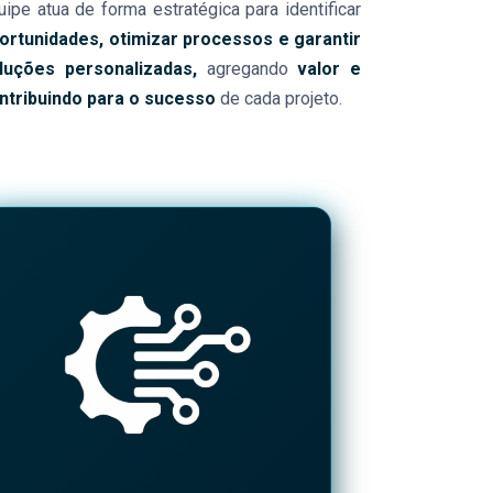
uipe atua de forma estratégica para identificar
ortunidades, otimizar processos e garantir
luções personalizadas,
agregando
valor e
ntribuindo para o sucesso
de cada projeto.