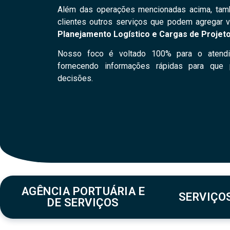
Além das operações mencionadas acima, ta
clientes outros serviços que podem agregar 
Planejamento Logístico e Cargas de Projeto
Nosso foco é voltado 100% para o atendi
fornecendo informações rápidas para que
decisões.
AGÊNCIA PORTUÁRIA E
SERVIÇO
DE SERVIÇOS