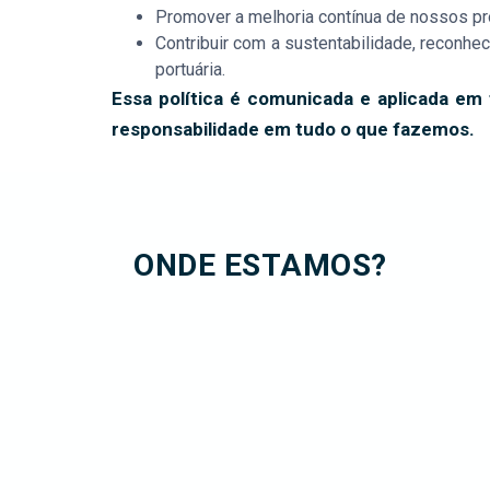
Promover a melhoria contínua de nossos pro
Contribuir com a sustentabilidade, reconh
portuária.
Essa política é comunicada e aplicada em
responsabilidade em tudo o que fazemos.
ONDE ESTAMOS?