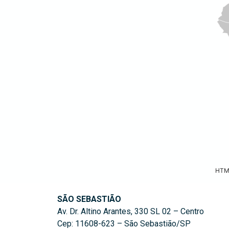
HTML
SÃO SEBASTIÃO
Av. Dr. Altino Arantes, 330 SL 02 – Centro
Cep: 11608-623 – São Sebastião/SP