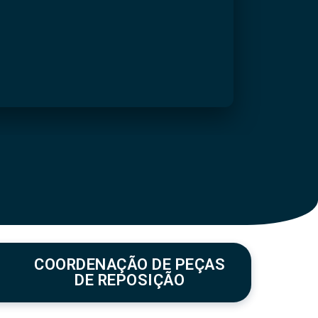
COORDENAÇÃO DE PEÇAS
DE REPOSIÇÃO