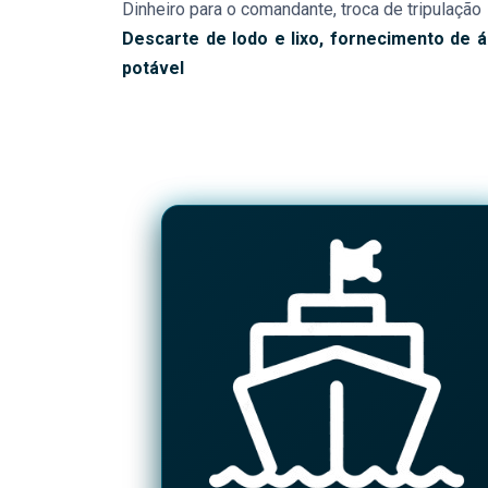
Dinheiro para o comandante, troca de tripulação
Descarte de lodo e lixo, fornecimento de 
potável